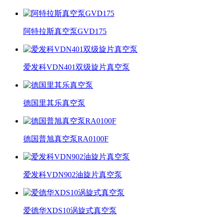
阿特拉斯真空泵GVD175
爱发科VDN401双级旋片真空泵
德国里其乐真空泵
德国普旭真空泵RA0100F
爱发科VDN902油旋片真空泵
爱德华XDS10涡旋式真空泵