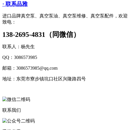
· 联系品雅
进口品牌真空泵、真空泵油、真空泵维修、真空泵配件，欢迎
致电：
138-2695-4831（同微信）
联系人：杨先生
QQ：3086573985
邮箱：3086573985@qq.com
地址：东莞市寮步镇坑口社区兴隆路四号
联系我们