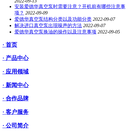
2022-09-13
安装爱德华真空泵时需要注意？开机前有哪些注意事
项？
2022-09-09
爱德华真空泵结构分类以及功能分类
2022-09-07
解决进口真空泵出现噪声的方法
2022-09-07
爱德华真空泵换油的操作以及注意事项
2022-09-05
· 首页
· 产品中心
· 应用领域
· 新闻中心
· 合作品牌
· 客户服务
· 公司简介