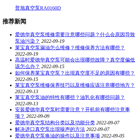
普旭真空泵RA0160D
推荐新闻
爱德华真空泵维修需要注意哪些问题？什么会原因导致
泵油污染？
2022-09-19
莱宝真空泵漏油怎么维修？维修保养方法有哪些？
2022-09-19
高温时爱德华真空泵可能会出现哪些故障？真空度偏低
该怎么办？
2022-09-15
如何保养莱宝真空泵？出现真空度不足的原因有哪些？
2022-09-15
莱宝真空泵维修保养技巧以及维修应该注意哪些地方？
2022-09-13
莱宝真空泵油的特性有哪些？油乳化有哪些问题？
2022-09-13
安装爱德华真空泵时需要注意？开机前有哪些注意事
项？
2022-09-09
爱德华真空泵结构分类以及功能分类
2022-09-07
解决进口真空泵出现噪声的方法
2022-09-07
爱德华真空泵换油的操作以及注意事项
2022-09-05