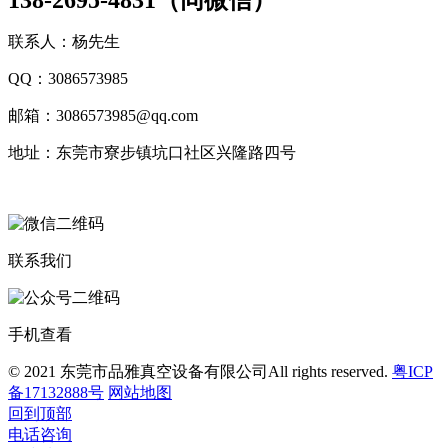
138-2695-4831（同微信）
联系人：杨先生
QQ：3086573985
邮箱：3086573985@qq.com
地址：东莞市寮步镇坑口社区兴隆路四号
联系我们
手机查看
© 2021 东莞市品雅真空设备有限公司All rights reserved.
粤ICP
备17132888号
网站地图
回到顶部
电话咨询