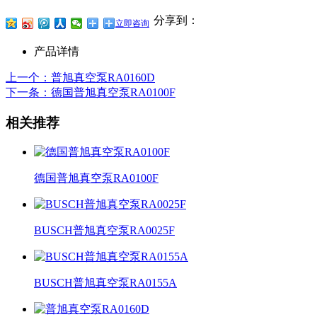
分享到：
立即咨询
产品详情
上一个
：普旭真空泵RA0160D
下一条
：德国普旭真空泵RA0100F
相关推荐
德国普旭真空泵RA0100F
BUSCH普旭真空泵RA0025F
BUSCH普旭真空泵RA0155A