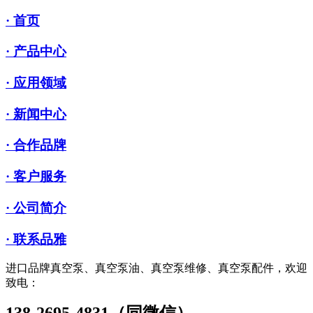
· 首页
· 产品中心
· 应用领域
· 新闻中心
· 合作品牌
· 客户服务
· 公司简介
· 联系品雅
进口品牌真空泵、真空泵油、真空泵维修、真空泵配件，欢迎
致电：