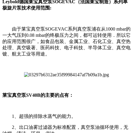
Leybold德国莱宝真空泵SOGEVAC（法国莱宝制造）系列单
极旋片泵技术使用范围:
由于莱宝真空泵SOGEVAC系列真空泵浦在从1000 mbar的
一大气压到0.08 mbar的终极压力之间，都可运转使用．所以它
的应用范围很广，如食品包装、金属工业、石化工业、真空热
处理、真空吸著、医药科技、电子科技、半导体工业、真空电
镀、航太工业等用途。
莱宝真空泵SV40B的主要的点有：
1、超强的排除水蒸气的能力。
2、出口油雾过滤器为标准配置，真空泵油循环使用，无