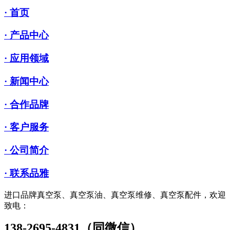
· 首页
· 产品中心
· 应用领域
· 新闻中心
· 合作品牌
· 客户服务
· 公司简介
· 联系品雅
进口品牌真空泵、真空泵油、真空泵维修、真空泵配件，欢迎
致电：
138-2695-4831（同微信）