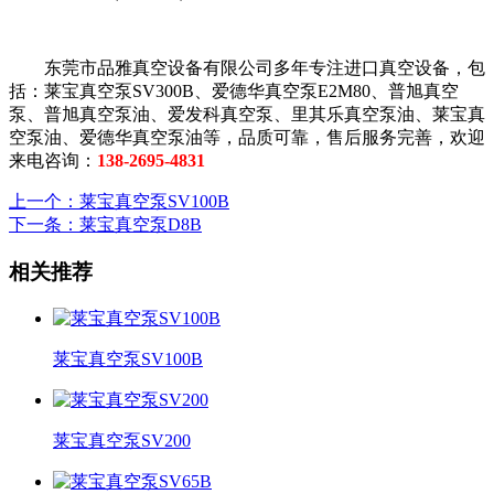
东莞市品雅真空设备有限公司多年专注进口真空设备，包
括：莱宝真空泵SV300B、爱德华真空泵E2M80、普旭真空
泵、普旭真空泵油、爱发科真空泵、里其乐真空泵油、莱宝真
空泵油、爱德华真空泵油等，品质可靠，售后服务完善，欢迎
来电咨询：
138-2695-4831
上一个
：莱宝真空泵SV100B
下一条
：莱宝真空泵D8B
相关推荐
莱宝真空泵SV100B
莱宝真空泵SV200