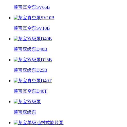
莱宝真空泵SV65B
莱宝真空泵SV10B
莱宝双级泵D40B
莱宝双级泵D25B
莱宝真空泵D40T
莱宝双级泵