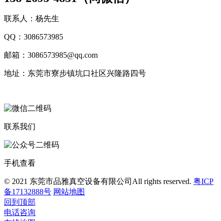
联系人：杨先生
QQ：3086573985
邮箱：3086573985@qq.com
地址：东莞市寮步镇坑口社区兴隆路四号
联系我们
手机查看
© 2021 东莞市品雅真空设备有限公司All rights reserved.
粤ICP
备17132888号
网站地图
回到顶部
电话咨询