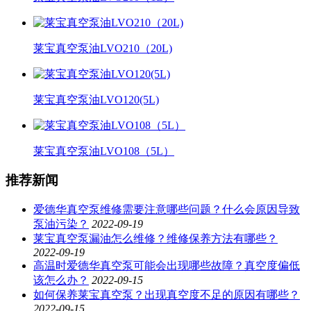
莱宝真空泵油LVO210（20L)
莱宝真空泵油LVO120(5L)
莱宝真空泵油LVO108（5L）
推荐新闻
爱德华真空泵维修需要注意哪些问题？什么会原因导致
泵油污染？
2022-09-19
莱宝真空泵漏油怎么维修？维修保养方法有哪些？
2022-09-19
高温时爱德华真空泵可能会出现哪些故障？真空度偏低
该怎么办？
2022-09-15
如何保养莱宝真空泵？出现真空度不足的原因有哪些？
2022-09-15