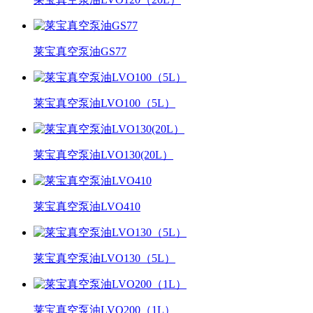
莱宝真空泵油GS77
莱宝真空泵油LVO100（5L）
莱宝真空泵油LVO130(20L）
莱宝真空泵油LVO410
莱宝真空泵油LVO130（5L）
莱宝真空泵油LVO200（1L）