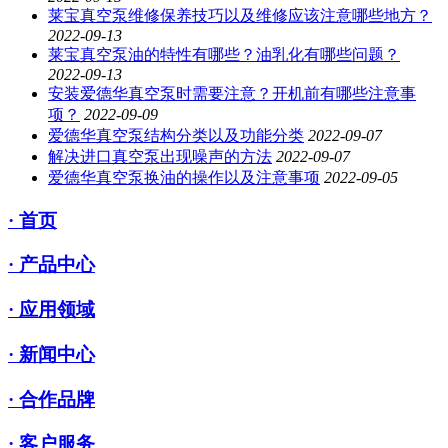
莱宝真空泵维修保养技巧以及维修应该注意哪些地方？
2022-09-13
莱宝真空泵油的特性有哪些？油乳化有哪些问题？
2022-09-13
安装爱德华真空泵时需要注意？开机前有哪些注意事
项？
2022-09-09
爱德华真空泵结构分类以及功能分类
2022-09-07
解决进口真空泵出现噪声的方法
2022-09-07
爱德华真空泵换油的操作以及注意事项
2022-09-05
· 首页
· 产品中心
· 应用领域
· 新闻中心
· 合作品牌
· 客户服务