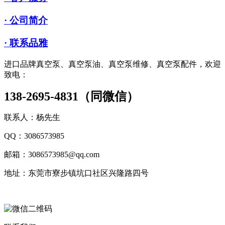
· 公司简介
· 联系品雅
进口品牌真空泵、真空泵油、真空泵维修、真空泵配件，欢迎
致电：
138-2695-4831（同微信）
联系人：杨先生
QQ：3086573985
邮箱：3086573985@qq.com
地址：东莞市寮步镇坑口社区兴隆路四号