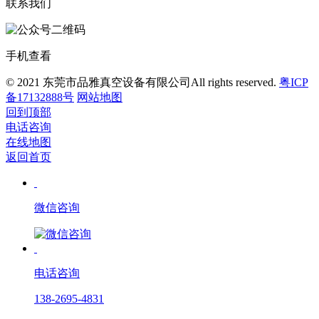
联系我们
手机查看
© 2021 东莞市品雅真空设备有限公司All rights reserved.
粤ICP
备17132888号
网站地图
回到顶部
电话咨询
在线地图
返回首页
微信咨询
电话咨询
138-2695-4831