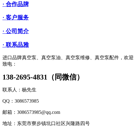
· 合作品牌
· 客户服务
· 公司简介
· 联系品雅
进口品牌真空泵、真空泵油、真空泵维修、真空泵配件，欢迎
致电：
138-2695-4831（同微信）
联系人：杨先生
QQ：3086573985
邮箱：3086573985@qq.com
地址：东莞市寮步镇坑口社区兴隆路四号