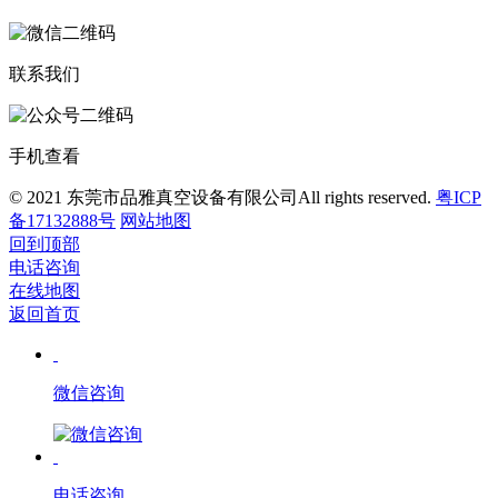
联系我们
手机查看
© 2021 东莞市品雅真空设备有限公司All rights reserved.
粤ICP
备17132888号
网站地图
回到顶部
电话咨询
在线地图
返回首页
微信咨询
电话咨询