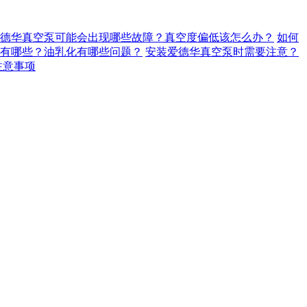
德华真空泵可能会出现哪些故障？真空度偏低该怎么办？
如何
有哪些？油乳化有哪些问题？
安装爱德华真空泵时需要注意？
注意事项