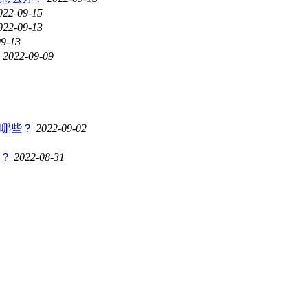
022-09-15
022-09-13
09-13
2022-09-09
哪些？
2022-09-02
？
2022-08-31