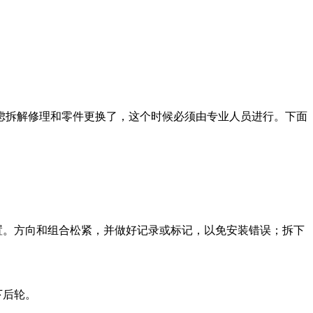
拆解修理和零件更换了，这个时候必须由专业人员进行。下面
置。方向和组合松紧，并做好记录或标记，以免安装错误；拆下
下后轮。