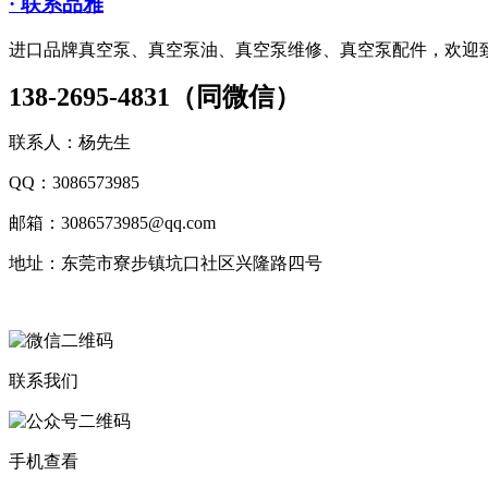
· 联系品雅
进口品牌真空泵、真空泵油、真空泵维修、真空泵配件，欢迎
138-2695-4831（同微信）
联系人：杨先生
QQ：3086573985
邮箱：3086573985@qq.com
地址：东莞市寮步镇坑口社区兴隆路四号
联系我们
手机查看