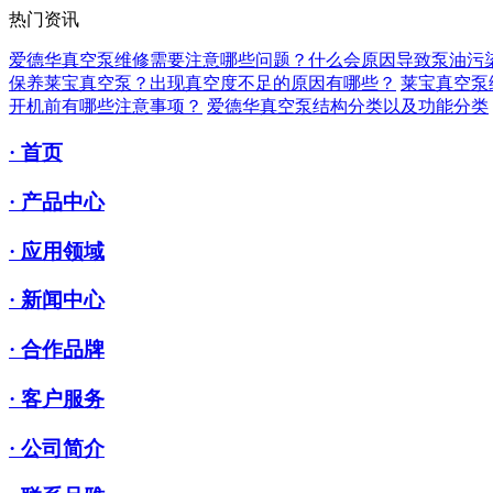
热门资讯
爱德华真空泵维修需要注意哪些问题？什么会原因导致泵油污
保养莱宝真空泵？出现真空度不足的原因有哪些？
莱宝真空泵
开机前有哪些注意事项？
爱德华真空泵结构分类以及功能分类
· 首页
· 产品中心
· 应用领域
· 新闻中心
· 合作品牌
· 客户服务
· 公司简介