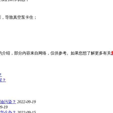
塞，导致真空泵卡住；
介绍，部分内容来自网络，仅供参考。如果您想了解更多有关
？
呢？
油污染？
2022-09-19
09-19
怎么办？
2022-09-15