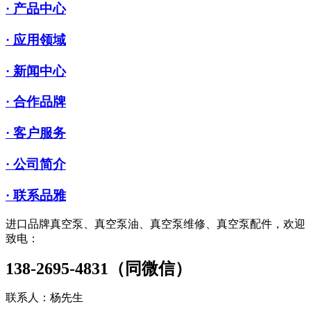
· 产品中心
· 应用领域
· 新闻中心
· 合作品牌
· 客户服务
· 公司简介
· 联系品雅
进口品牌真空泵、真空泵油、真空泵维修、真空泵配件，欢迎
致电：
138-2695-4831（同微信）
联系人：杨先生