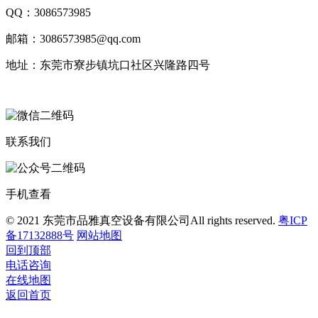
QQ：3086573985
邮箱：3086573985@qq.com
地址：东莞市寮步镇坑口社区兴隆路四号
联系我们
手机查看
© 2021 东莞市品雅真空设备有限公司All rights reserved.
粤ICP
备17132888号
网站地图
回到顶部
电话咨询
在线地图
返回首页